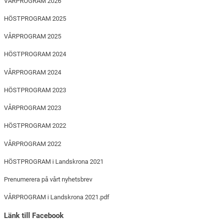
VÅRPROGRAM 2026
HÖSTPROGRAM 2025
VÅRPROGRAM 2025
HÖSTPROGRAM 2024
VÅRPROGRAM 2024
HÖSTPROGRAM 2023
VÅRPROGRAM 2023
HÖSTPROGRAM 2022
VÅRPROGRAM 2022
HÖSTPROGRAM i Landskrona 2021
Prenumerera på vårt nyhetsbrev
VÅRPROGRAM i Landskrona 2021.pdf
Länk till Facebook