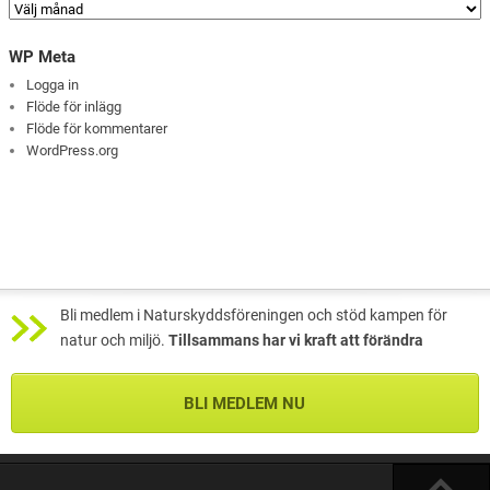
WP Meta
Logga in
Flöde för inlägg
Flöde för kommentarer
WordPress.org
Bli medlem i Naturskyddsföreningen och stöd kampen för
natur och miljö.
Tillsammans har vi kraft att förändra
BLI MEDLEM NU