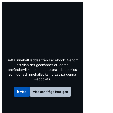
Detta innehåll laddas från Facebook. Genom
att visa det godkänner du deras
användarvillkor och accepterar de cookies
som gör att innehållet kan visas på denna
webbplats.
Visa
Visa och fråga inte igen