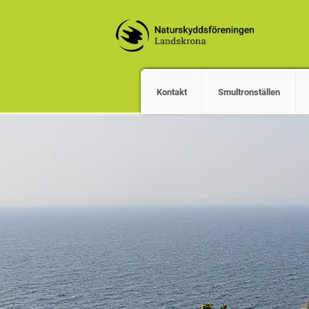
Kontakt
Smultronställen