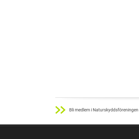
Bli medlem i Naturskyddsföreningen 