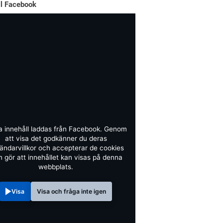
ll Facebook
a innehåll laddas från Facebook. Genom
att visa det godkänner du deras
ändarvillkor och accepterar de cookies
 gör att innehållet kan visas på denna
webbplats.
Visa
Visa och fråga inte igen