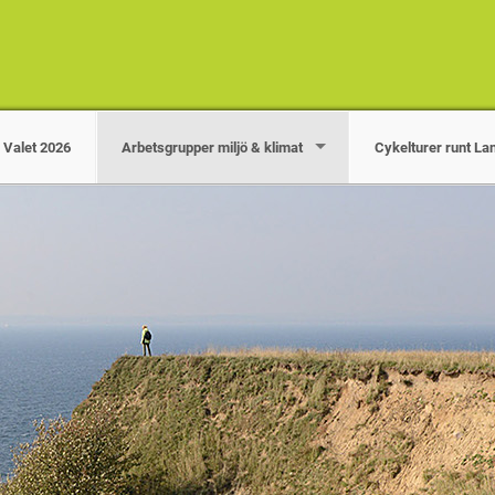
Valet 2026
Arbetsgrupper miljö & klimat
Cykelturer runt L