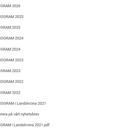
GRAM 2026
OGRAM 2025
GRAM 2025
OGRAM 2024
GRAM 2024
OGRAM 2023
GRAM 2023
OGRAM 2022
GRAM 2022
OGRAM i Landskrona 2021
era på vårt nyhetsbrev
RAM i Landskrona 2021.pdf