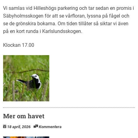
Vi samlas vid Hilleshögs parkering och tar sedan en promis i
Säbyholmsskogen för att se vårfloran, lyssna på fågel och
se de grönskira bokarna. Om tiden tillåter så siktar vi även
på en kort runda i Karlslundsskogen.
Klockan 17.00
Mer om havet
18 april, 2026
Kommentera