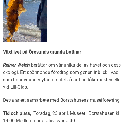
Växtlivet på Öresunds grunda bottnar
Reiner Weich
berättar om vår unika del av havet och dess
ekologi. Ett spännande föredrag som ger en inblick i vad
som händer under ytan om det så är Lundåkrabukten eller
vid Lill-Olas.
Detta är ett samarbete med Borstahusens museiförening.
Tid och plats;
Torsdag, 23 april, Museet i Borstahusen kl
19.00 Medlemmar gratis, övriga 40:-