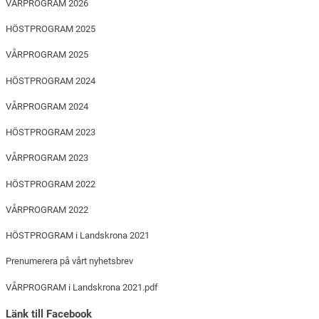
VÅRPROGRAM 2026
HÖSTPROGRAM 2025
VÅRPROGRAM 2025
HÖSTPROGRAM 2024
VÅRPROGRAM 2024
HÖSTPROGRAM 2023
VÅRPROGRAM 2023
HÖSTPROGRAM 2022
VÅRPROGRAM 2022
HÖSTPROGRAM i Landskrona 2021
Prenumerera på vårt nyhetsbrev
VÅRPROGRAM i Landskrona 2021.pdf
Länk till Facebook