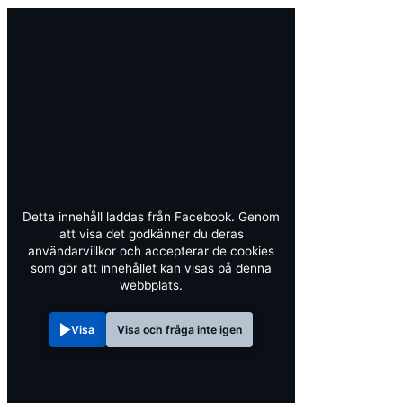
Detta innehåll laddas från Facebook. Genom
att visa det godkänner du deras
användarvillkor och accepterar de cookies
som gör att innehållet kan visas på denna
webbplats.
Visa
Visa och fråga inte igen