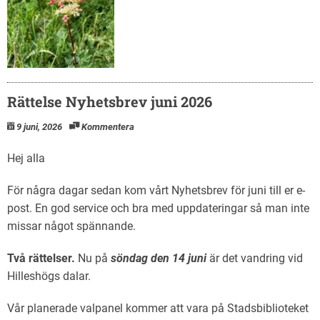
Rättelse Nyhetsbrev juni 2026
9 juni, 2026
Kommentera
Hej alla
För några dagar sedan kom vårt Nyhetsbrev för juni till er e-
post. En god service och bra med uppdateringar så man inte
missar något spännande.
Två rättelser.
Nu på
söndag den 14 juni
är det vandring vid
Hilleshögs dalar.
Vår planerade valpanel kommer att vara på Stadsbiblioteket