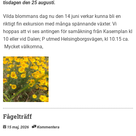
tisdagen den 25 augusti.
Vilda blommans dag nu den 14 juni verkar kunna bli en
riktigt fin exkursion med många spännande växter. Vi
hoppas att vi ses antingen för samåkning från Kasernplan kl
10 eller vid Dalen; P utmed Helsingborgsvägen, kl 10.15 ca.
Mycket välkomna,
Fågelträff
15 maj, 2026
Kommentera