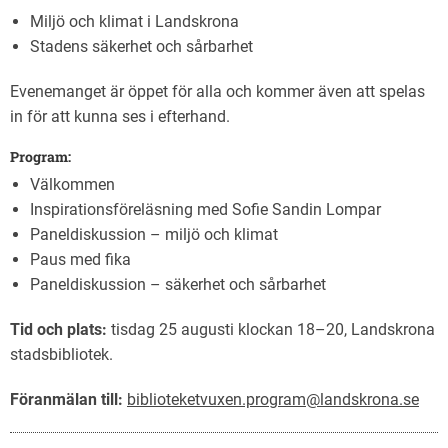
Miljö och klimat i Landskrona
Stadens säkerhet och sårbarhet
Evenemanget är öppet för alla och kommer även att spelas
in för att kunna ses i efterhand.
Program:
Välkommen
Inspirationsföreläsning med Sofie Sandin Lompar
Paneldiskussion – miljö och klimat
Paus med fika
Paneldiskussion – säkerhet och sårbarhet
Tid och plats:
tisdag 25 augusti klockan 18–20, Landskrona
stadsbibliotek.
Föranmälan till:
biblioteketvuxen.program@landskrona.se