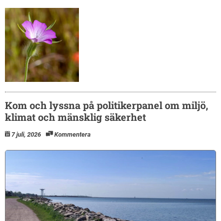
Kom och lyssna på politikerpanel om miljö,
klimat och mänsklig säkerhet
7 juli, 2026
Kommentera