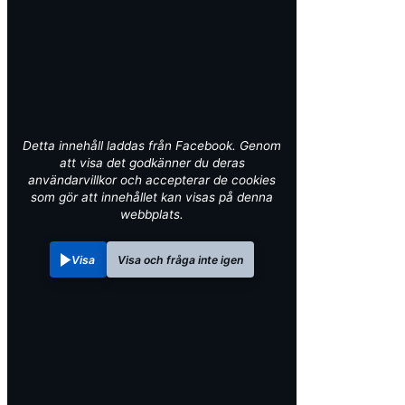
Detta innehåll laddas från Facebook. Genom
att visa det godkänner du deras
användarvillkor och accepterar de cookies
som gör att innehållet kan visas på denna
webbplats.
Visa
Visa och fråga inte igen