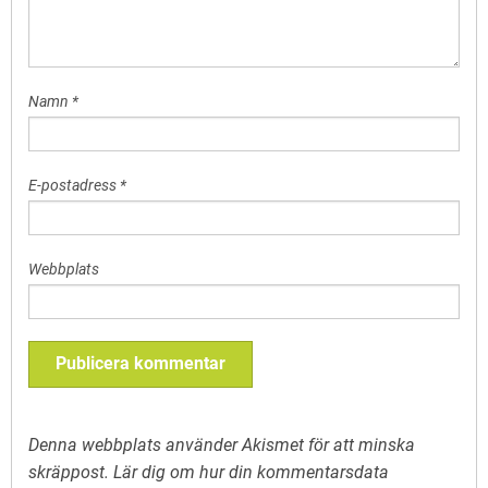
Namn
*
E-postadress
*
Webbplats
Denna webbplats använder Akismet för att minska
skräppost.
Lär dig om hur din kommentarsdata