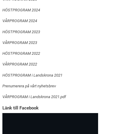
HÖSTPROGRAM 2024
VÅRPROGRAM 2024
HÖSTPROGRAM 2023
VÅRPROGRAM 2023
HÖSTPROGRAM 2022
VÅRPROGRAM 2022
HÖSTPROGRAM i Landskrona 2021
Prenumerera på vårt nyhetsbrev
VÅRPROGRAM i Landskrona 2021.pdf
Länk till Facebook